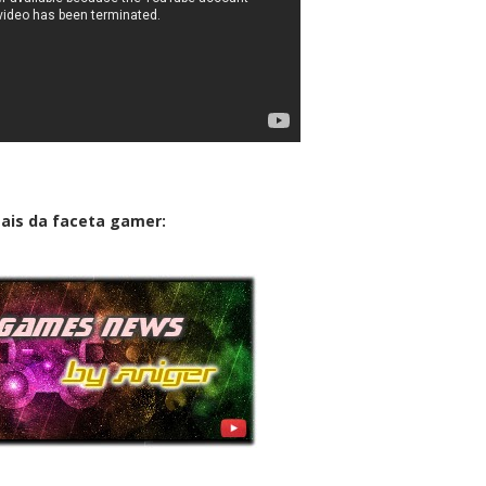
ais da faceta gamer: