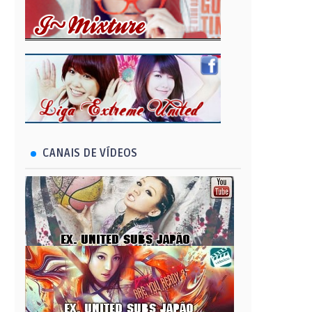
CANAIS DE VÍDEOS