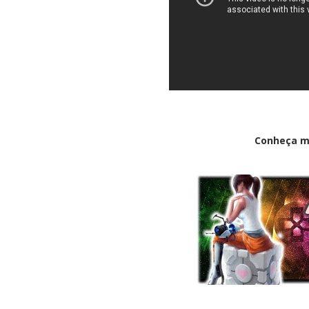
Conheça m