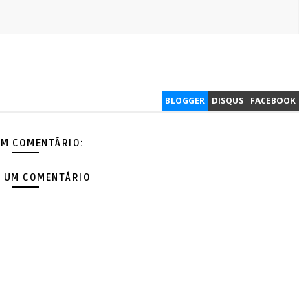
BLOGGER
DISQUS
FACEBOOK
M COMENTÁRIO:
 UM COMENTÁRIO