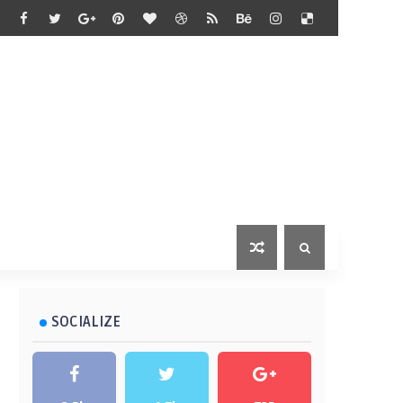
SOCIALIZE