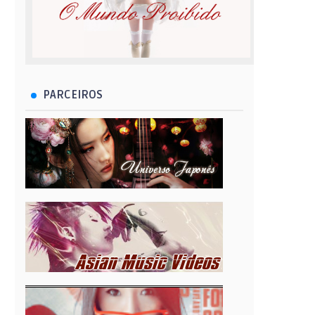
PARCEIROS