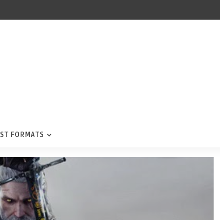
ST FORMATS