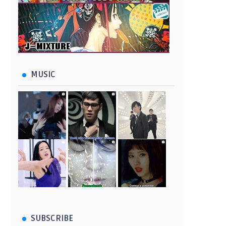
MUSIC
SUBSCRIBE