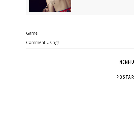
Game
Comment Using!!
NENHU
POSTAR