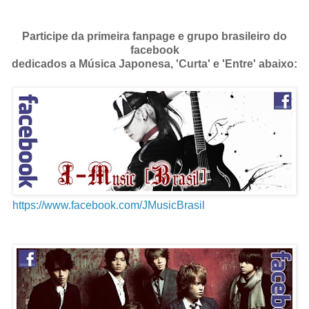
Participe da primeira fanpage e grupo brasileiro do
facebook
dedicados a Música Japonesa, 'Curta' e 'Entre' abaixo:
https://www.facebook.com/JMusicBrasil