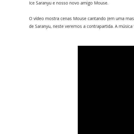
Ice Saranyu e nosso novo amigo Mouse.
O vídeo mostra cenas Mouse cantando (em uma masmor
de Saranyu, neste veremos a contrapartida. A música t