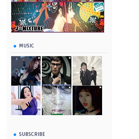
MUSIC
SUBSCRIBE