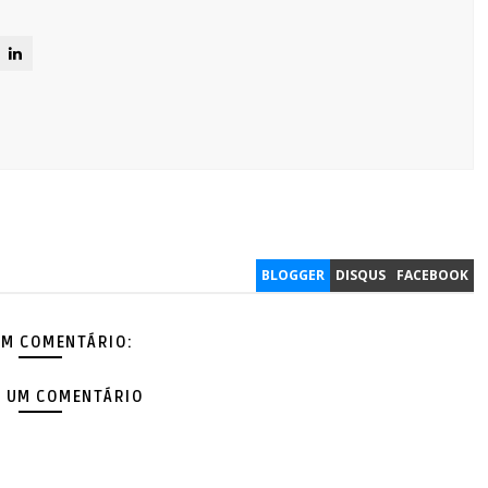
BLOGGER
DISQUS
FACEBOOK
M COMENTÁRIO:
 UM COMENTÁRIO