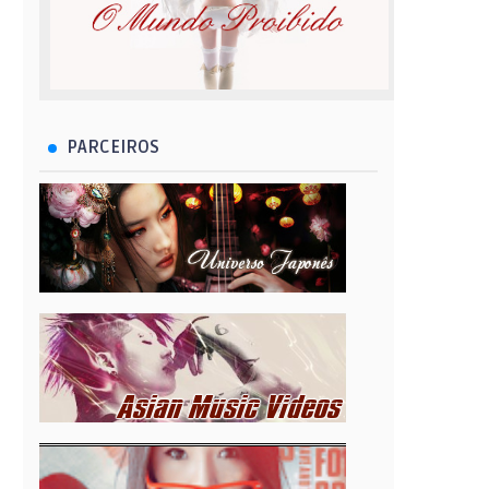
PARCEIROS