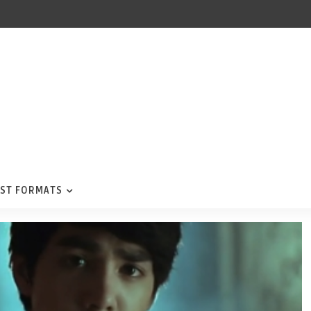
ST FORMATS