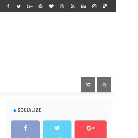
SOCIALIZE