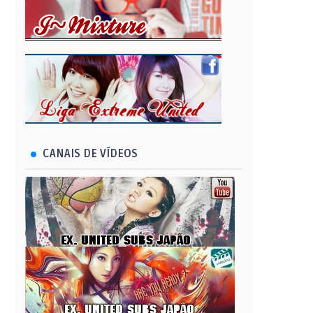
CANAIS DE VÍDEOS